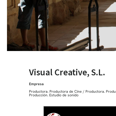
Visual Creative, S.L.
Empresa
Productora. Productora de Cine
/
Productora. Produ
Producción. Estudio de sonido