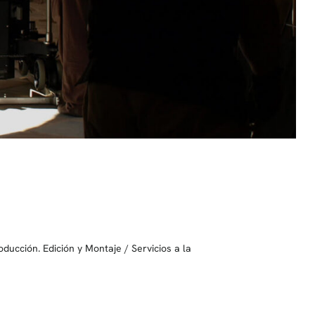
roducción. Edición y Montaje
/
Servicios a la