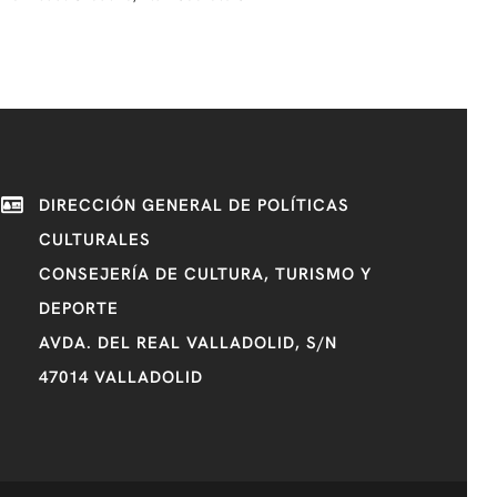
DIRECCIÓN GENERAL DE POLÍTICAS
CULTURALES
CONSEJERÍA DE CULTURA, TURISMO Y
DEPORTE
AVDA. DEL REAL VALLADOLID, S/N
47014 VALLADOLID