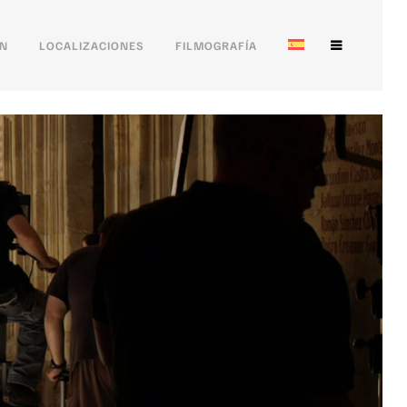
ÓN
LOCALIZACIONES
FILMOGRAFÍA