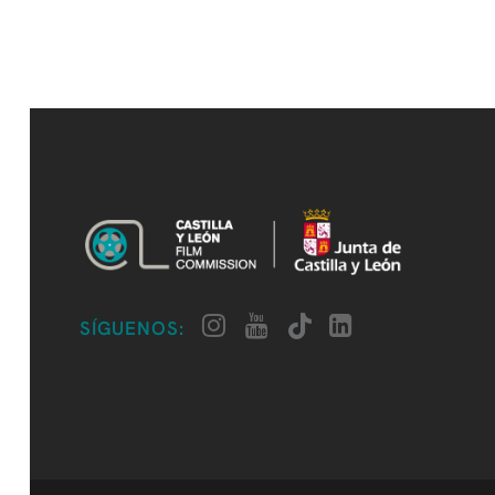
SÍGUENOS: