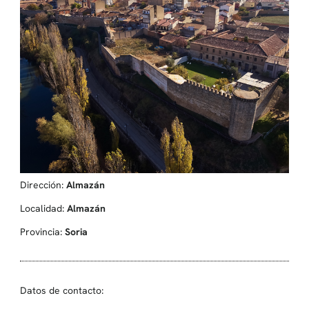
Dirección:
Almazán
Localidad:
Almazán
Provincia:
Soria
Datos de contacto: