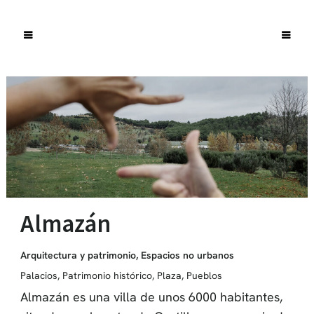
Almazán
Arquitectura y patrimonio
,
Espacios no urbanos
Palacios
,
Patrimonio histórico
,
Plaza
,
Pueblos
Almazán es una villa de unos 6000 habitantes,