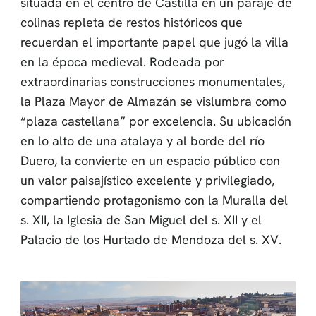
situada en el centro de Castilla en un paraje de
colinas repleta de restos históricos que
recuerdan el importante papel que jugó la villa
en la época medieval. Rodeada por
extraordinarias construcciones monumentales,
la Plaza Mayor de Almazán se vislumbra como
“plaza castellana” por excelencia. Su ubicación
en lo alto de una atalaya y al borde del río
Duero, la convierte en un espacio público con
un valor paisajístico excelente y privilegiado,
compartiendo protagonismo con la Muralla del
s. XII, la Iglesia de San Miguel del s. XII y el
Palacio de los Hurtado de Mendoza del s. XV.