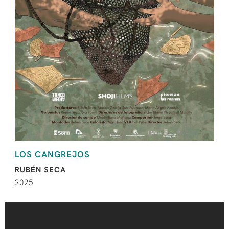
LOS CANGREJOS
RUBÉN SECA
2025