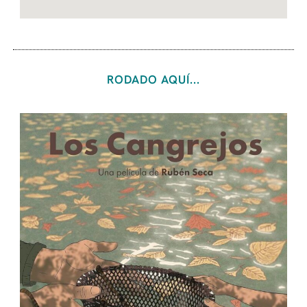
RODADO AQUÍ...