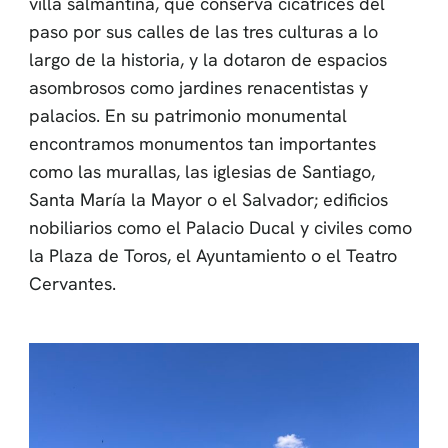
villa salmantina, que conserva cicatrices del
paso por sus calles de las tres culturas a lo
largo de la historia, y la dotaron de espacios
asombrosos como jardines renacentistas y
palacios. En su patrimonio monumental
encontramos monumentos tan importantes
como las murallas, las iglesias de Santiago,
Santa María la Mayor o el Salvador; edificios
nobiliarios como el Palacio Ducal y civiles como
la Plaza de Toros, el Ayuntamiento o el Teatro
Cervantes.