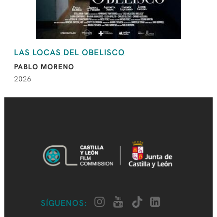
LAS LOCAS DEL OBELISCO
PABLO MORENO
2026
SÍGUENOS: