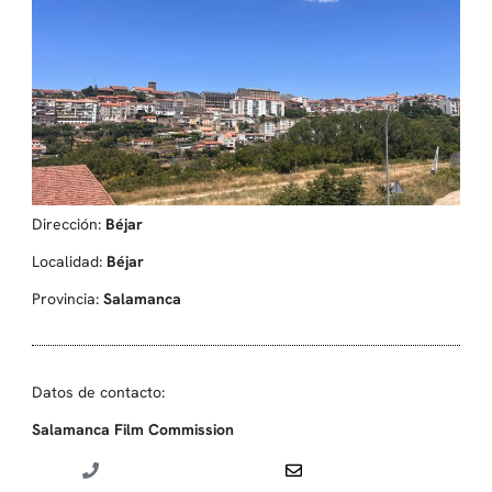
Dirección:
Béjar
Localidad:
Béjar
Provincia:
Salamanca
Datos de contacto:
Salamanca Film Commission