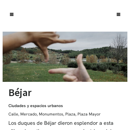
Béjar
Ciudades y espacios urbanos
Calle
,
Mercado
,
Monumentos
,
Plaza
,
Plaza Mayor
Los duques de Béjar dieron esplendor a esta