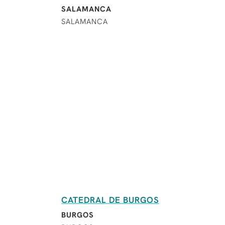
SALAMANCA
SALAMANCA
CATEDRAL DE BURGOS
BURGOS