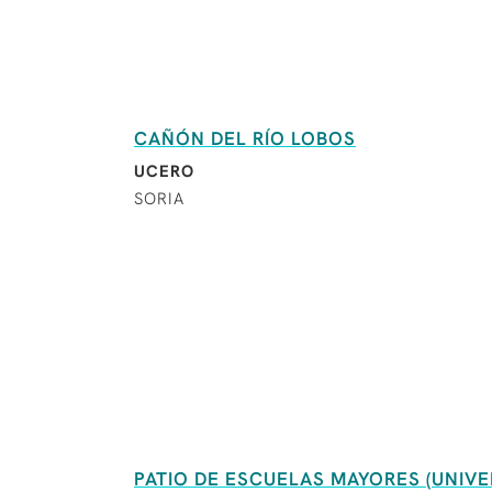
CAÑÓN DEL RÍO LOBOS
UCERO
SORIA
PATIO DE ESCUELAS MAYORES (UNIV