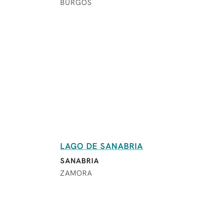
BURGOS
LAGO DE SANABRIA
SANABRIA
ZAMORA