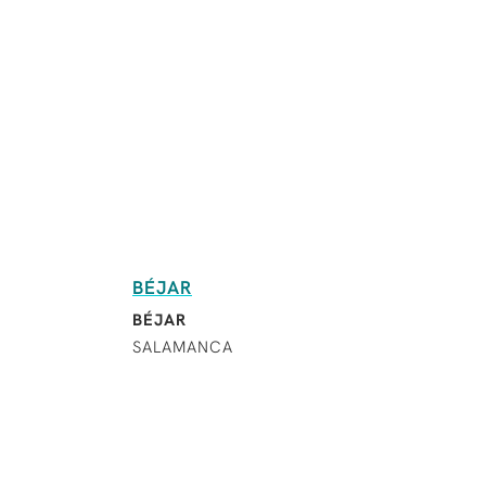
BÉJAR
BÉJAR
SALAMANCA