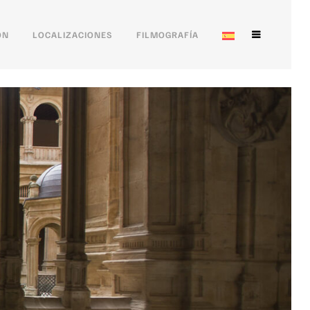
ÓN
LOCALIZACIONES
FILMOGRAFÍA