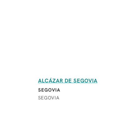
ALCÁZAR DE SEGOVIA
SEGOVIA
SEGOVIA