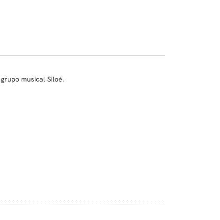
grupo musical Siloé.