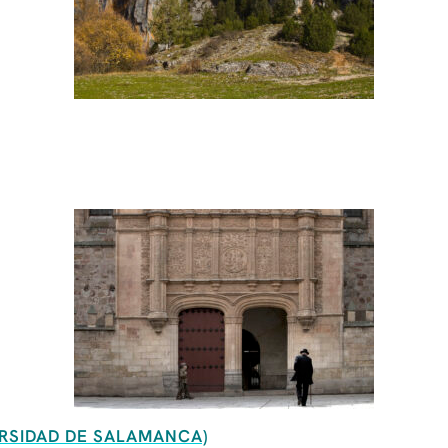
ERSIDAD DE SALAMANCA)