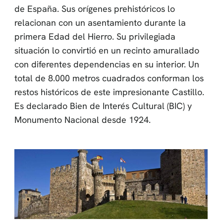
de España. Sus orígenes prehistóricos lo
relacionan con un asentamiento durante la
primera Edad del Hierro. Su privilegiada
situación lo convirtió en un recinto amurallado
con diferentes dependencias en su interior. Un
total de 8.000 metros cuadrados conforman los
restos históricos de este impresionante Castillo.
Es declarado Bien de Interés Cultural (BIC) y
Monumento Nacional desde 1924.