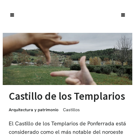
Castillo de los Templarios
Arquitectura y patrimonio
Castillos
El Castillo de los Templarios de Ponferrada está
considerado como el más notable del noroeste