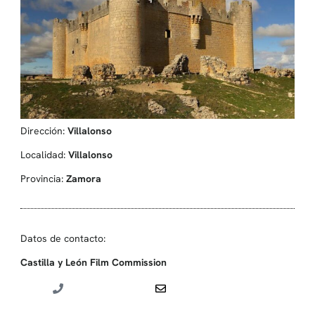
Dirección:
Villalonso
Localidad:
Villalonso
Provincia:
Zamora
Datos de contacto:
Castilla y León Film Commission