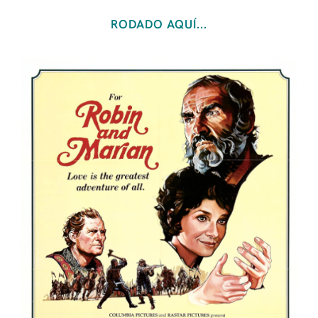
RODADO AQUÍ...