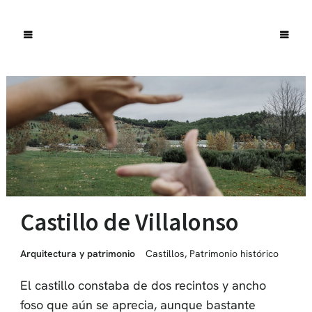
Castillo de Villalonso
Arquitectura y patrimonio
Castillos
,
Patrimonio histórico
El castillo constaba de dos recintos y ancho
foso que aún se aprecia, aunque bastante