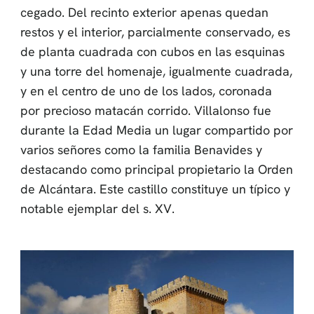
cegado. Del recinto exterior apenas quedan
restos y el interior, parcialmente conservado, es
de planta cuadrada con cubos en las esquinas
y una torre del homenaje, igualmente cuadrada,
y en el centro de uno de los lados, coronada
por precioso matacán corrido. Villalonso fue
durante la Edad Media un lugar compartido por
varios señores como la familia Benavides y
destacando como principal propietario la Orden
de Alcántara. Este castillo constituye un típico y
notable ejemplar del s. XV.