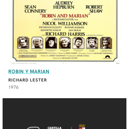
ROBIN Y MARIAN
RICHARD LESTER
1976