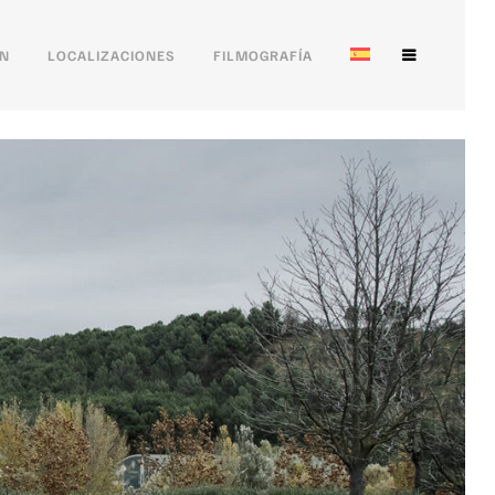
ÓN
LOCALIZACIONES
FILMOGRAFÍA