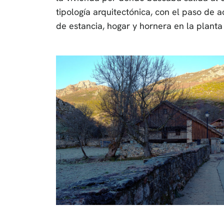
tipología arquitectónica, con el paso de 
de estancia, hogar y hornera en la planta