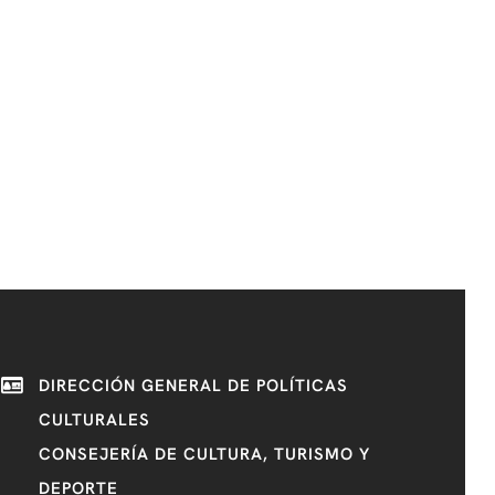
DIRECCIÓN GENERAL DE POLÍTICAS
CULTURALES
CONSEJERÍA DE CULTURA, TURISMO Y
DEPORTE