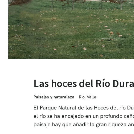
Las hoces del Río Dur
Paisajes y naturaleza
Rio
,
Valle
El Parque Natural de las Hoces del río Du
el río se ha encajado en un profundo cañó
paisaje hay que añadir la gran riqueza arq