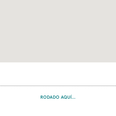
RODADO AQUÍ...