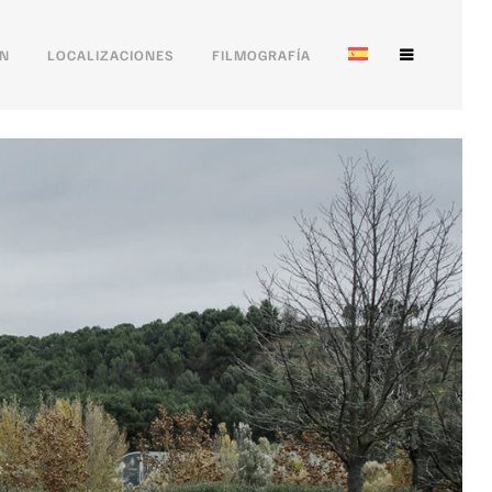
ÓN
LOCALIZACIONES
FILMOGRAFÍA