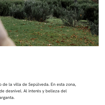
o de la villa de Sepúlveda. En esta zona,
 desnivel. Al interés y belleza del
arganta.