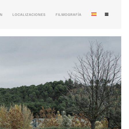
ÓN
LOCALIZACIONES
FILMOGRAFÍA