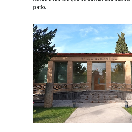
patio.