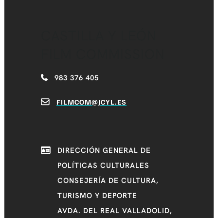
CASTILLA Y LEÓN
FILM COMMISSION
983 376 405
FILMCOM@JCYL.ES
DIRECCIÓN GENERAL DE
POLÍTICAS CULTURALES
CONSEJERÍA DE CULTURA,
TURISMO Y DEPORTE
AVDA. DEL REAL VALLADOLID,