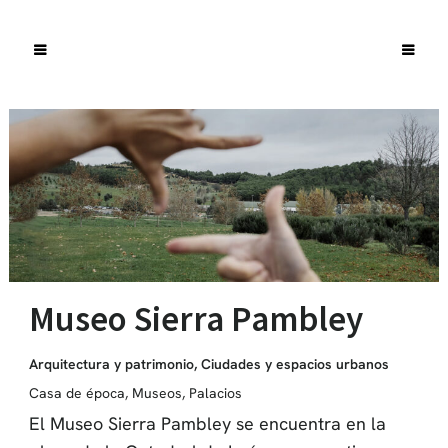
Museo Sierra Pambley
Arquitectura y patrimonio
,
Ciudades y espacios urbanos
Casa de época
,
Museos
,
Palacios
El Museo Sierra Pambley se encuentra en la