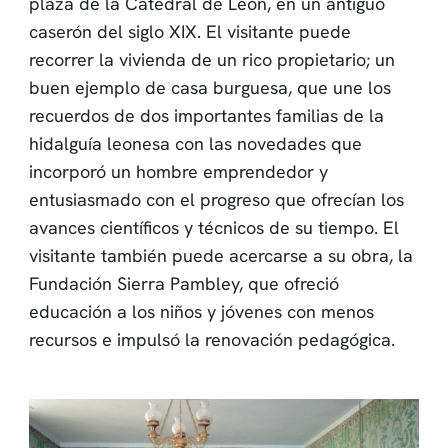
plaza de la Catedral de León, en un antiguo
caserón del siglo XIX. El visitante puede
recorrer la vivienda de un rico propietario; un
buen ejemplo de casa burguesa, que une los
recuerdos de dos importantes familias de la
hidalguía leonesa con las novedades que
incorporó un hombre emprendedor y
entusiasmado con el progreso que ofrecían los
avances científicos y técnicos de su tiempo. El
visitante también puede acercarse a su obra, la
Fundación Sierra Pambley, que ofreció
educación a los niños y jóvenes con menos
recursos e impulsó la renovación pedagógica.