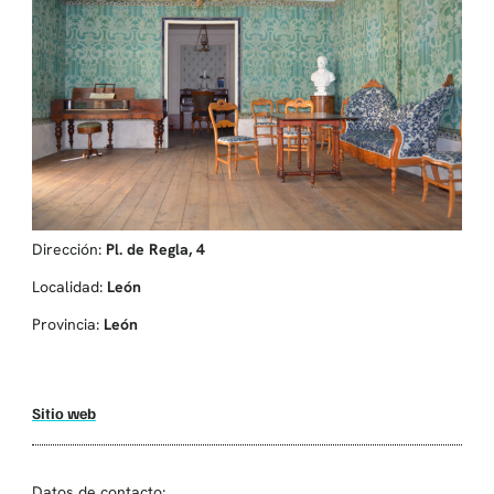
Dirección:
Pl. de Regla, 4
Localidad:
León
Provincia:
León
Sitio web
Datos de contacto: