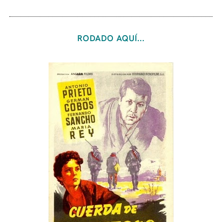
RODADO AQUÍ...