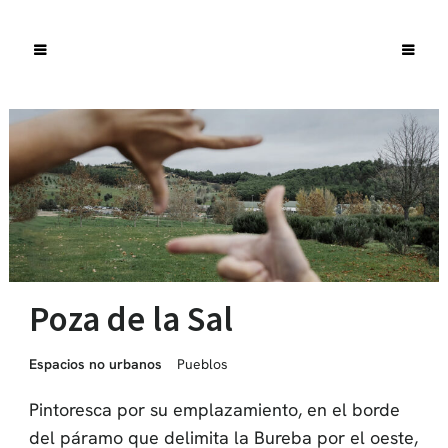
Poza de la Sal
Espacios no urbanos
Pueblos
Pintoresca por su emplazamiento, en el borde
del páramo que delimita la Bureba por el oeste,