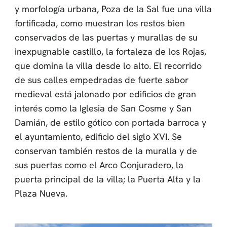
y morfología urbana, Poza de la Sal fue una villa
fortificada, como muestran los restos bien
conservados de las puertas y murallas de su
inexpugnable castillo, la fortaleza de los Rojas,
que domina la villa desde lo alto. El recorrido
de sus calles empedradas de fuerte sabor
medieval está jalonado por edificios de gran
interés como la Iglesia de San Cosme y San
Damián, de estilo gótico con portada barroca y
el ayuntamiento, edificio del siglo XVI. Se
conservan también restos de la muralla y de
sus puertas como el Arco Conjuradero, la
puerta principal de la villa; la Puerta Alta y la
Plaza Nueva.