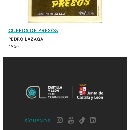
CUERDA DE PRESOS
PEDRO LAZAGA
1956
SÍGUENOS: