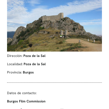
Dirección:
Poza de la Sal
Localidad:
Poza de la Sal
Provincia:
Burgos
Datos de contacto:
Burgos Film Commission