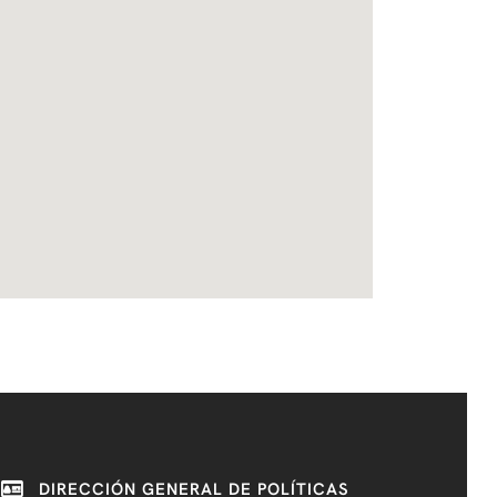
DIRECCIÓN GENERAL DE POLÍTICAS