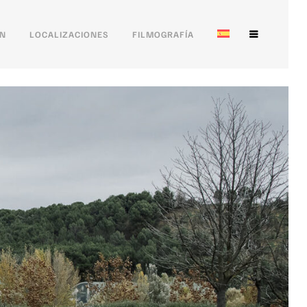
ÓN
LOCALIZACIONES
FILMOGRAFÍA