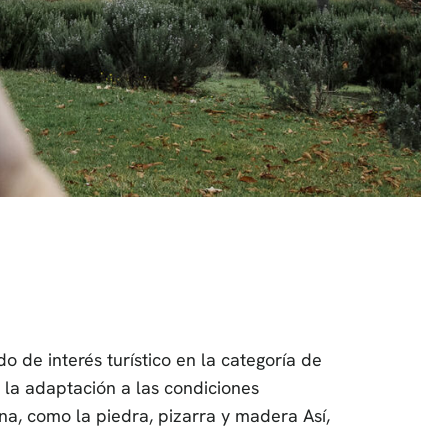
 de interés turístico en la categoría de
 la adaptación a las condiciones
na, como la piedra, pizarra y madera Así,