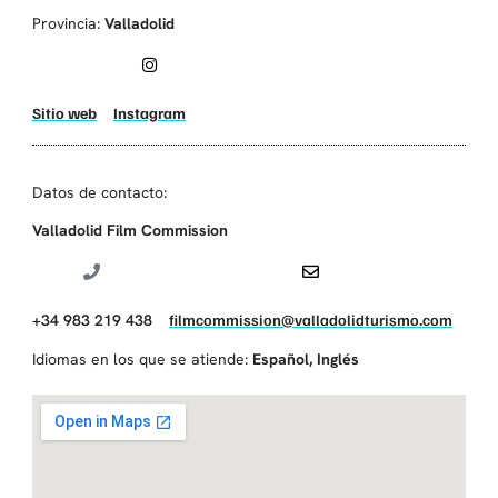
Provincia:
Valladolid
Sitio web
Instagram
Datos de contacto:
Valladolid Film Commission
+34 983 219 438
filmcommission@valladolidturismo.com
Idiomas en los que se atiende:
Español
,
Inglés