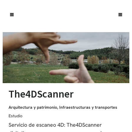
The4DScanner
Arquitectura y patrimonio
,
Infraestructuras y transportes
Estudio
Servicio de escaneo 4D: The4DScanner