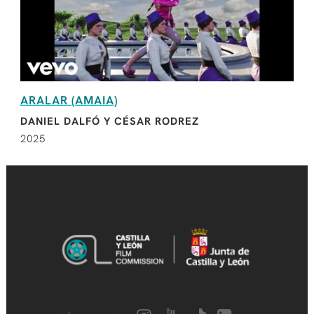
ARALAR (AMAIA)
DANIEL DALFÓ Y CÉSAR RODREZ
2025