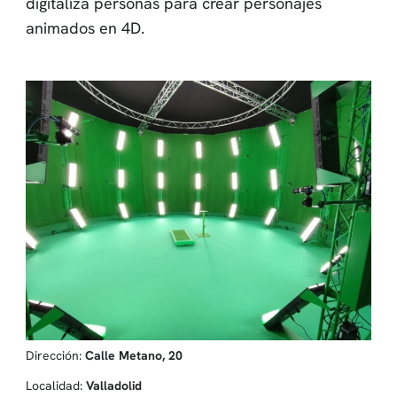
digitaliza personas para crear personajes
animados en 4D.
Dirección:
Calle Metano, 20
Localidad:
Valladolid