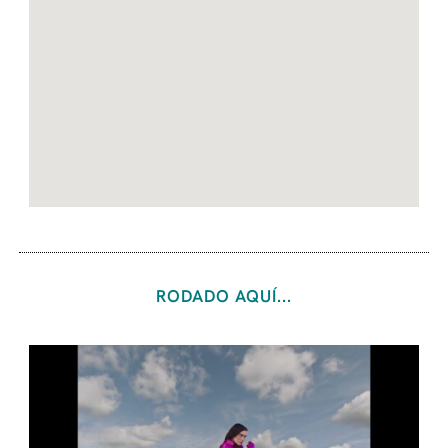
RODADO AQUÍ...