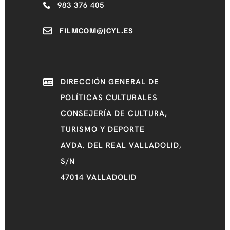
983 376 405
FILMCOM@JCYL.ES
DIRECCIÓN GENERAL DE
POLÍTICAS CULTURALES
CONSEJERÍA DE CULTURA,
TURISMO Y DEPORTE
AVDA. DEL REAL VALLADOLID,
S/N
47014 VALLADOLID