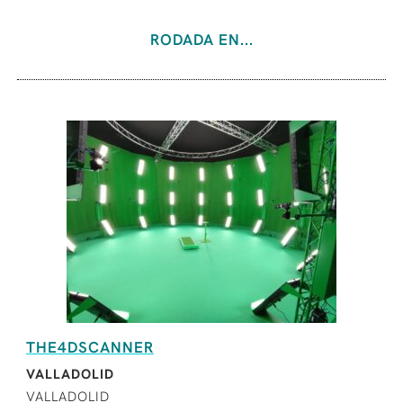
RODADA EN...
THE4DSCANNER
VALLADOLID
VALLADOLID