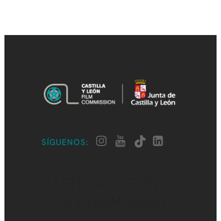
SÍGUENOS:
CASTILLA Y LEÓN
FILM COMMISSION