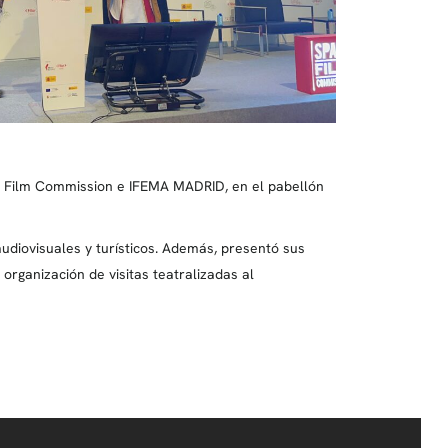
in Film Commission e IFEMA MADRID, en el pabellón
udiovisuales y turísticos. Además, presentó sus
organización de visitas teatralizadas al