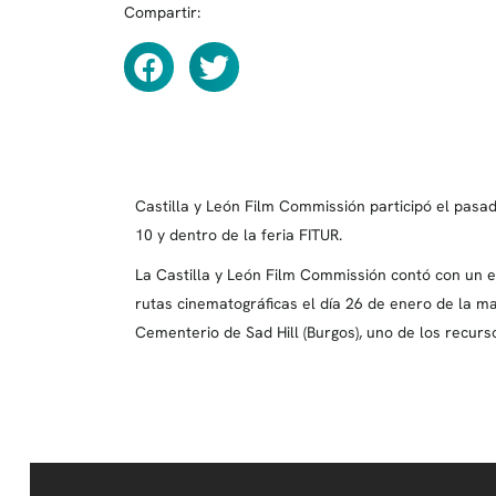
Compartir:
Castilla y León Film Commissión participó el pas
10 y dentro de la feria FITUR.
La Castilla y León Film Commissión contó con un e
rutas cinematográficas el día 26 de enero de la ma
Cementerio de Sad Hill (Burgos), uno de los recurs