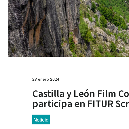
29 enero 2024
Castilla y León Film 
participa en FITUR Sc
Noticia