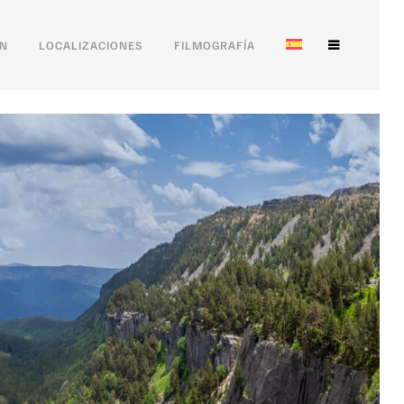
ÓN
LOCALIZACIONES
FILMOGRAFÍA