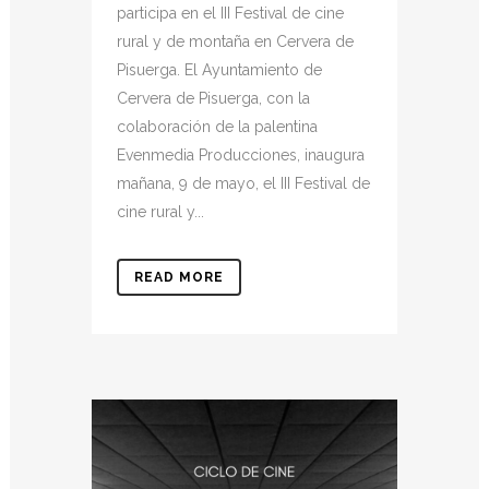
participa en el III Festival de cine
rural y de montaña en Cervera de
Pisuerga. El Ayuntamiento de
Cervera de Pisuerga, con la
colaboración de la palentina
Evenmedia Producciones, inaugura
mañana, 9 de mayo, el III Festival de
cine rural y...
READ MORE