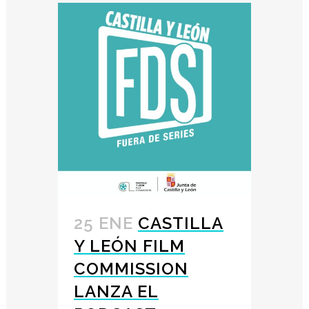
25 ENE
CASTILLA
Y LEÓN FILM
COMMISSION
LANZA EL