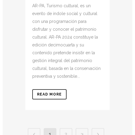
AR-PA, Turismo cultural, es un
evento de índole social y cultural
con una programación para
disfrutar y conocer el patrimonio
cultural. AR-PA 2024 constituye la
edición decimocuarta y su
contenido pretende insistir en la
gestión integral del patrimonio
cultural, basada en la conservación
preventiva y sostenible...
READ MORE
1
2
3