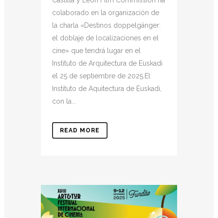
colaborado en la organización de
la charla «Destinos doppelgänger:
el doblaje de localizaciones en el
cine» que tendrá lugar en el
Instituto de Arquitectura de Euskadi
el 25 de septiembre de 2025.El
Instituto de Aquitectura de Euskadi,
con la...
READ MORE