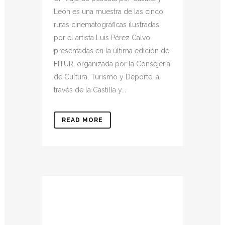
León es una muestra de las cinco
rutas cinematográficas ilustradas
por el artista Luis Pérez Calvo
presentadas en la última edición de
FITUR, organizada por la Consejería
de Cultura, Turismo y Deporte, a
través de la Castilla y...
READ MORE