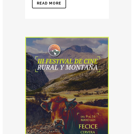
READ MORE