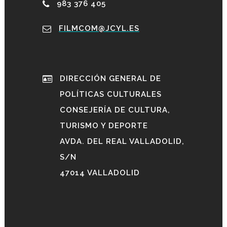
983 376 405
FILMCOM@JCYL.ES
DIRECCIÓN GENERAL DE
POLÍTICAS CULTURALES
CONSEJERÍA DE CULTURA,
TURISMO Y DEPORTE
AVDA. DEL REAL VALLADOLID,
S/N
47014 VALLADOLID