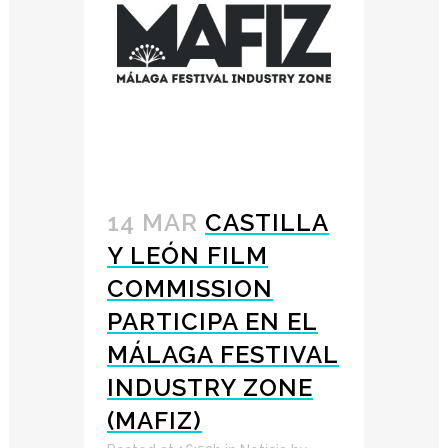
14 MAR
CASTILLA
Y LEÓN FILM
COMMISSION
PARTICIPA EN EL
MÁLAGA FESTIVAL
INDUSTRY ZONE
(MAFIZ)