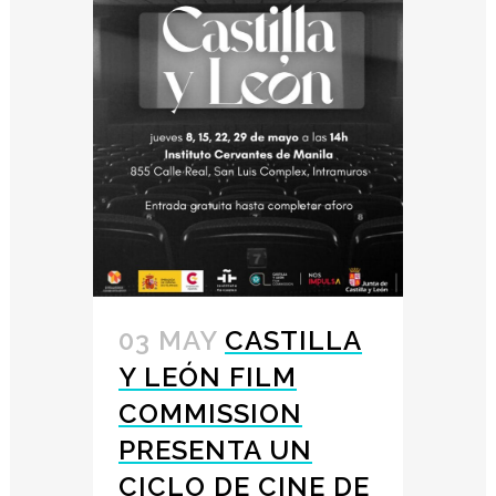
03 MAY
CASTILLA
Y LEÓN FILM
COMMISSION
PRESENTA UN
CICLO DE CINE DE