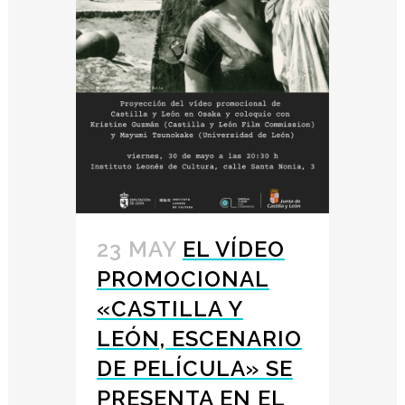
23 MAY
EL VÍDEO
PROMOCIONAL
«CASTILLA Y
LEÓN, ESCENARIO
DE PELÍCULA» SE
PRESENTA EN EL