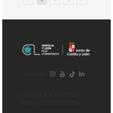
SÍGUENOS:
CASTILLA Y LEÓN
FILM COMMISSION