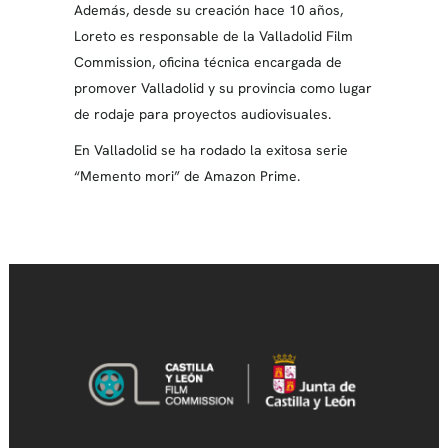
Además, desde su creación hace 10 años,
Loreto es responsable de la Valladolid Film
Commission, oficina técnica encargada de
promover Valladolid y su provincia como lugar
de rodaje para proyectos audiovisuales.
En Valladolid se ha rodado la exitosa serie
“Memento mori” de Amazon Prime.