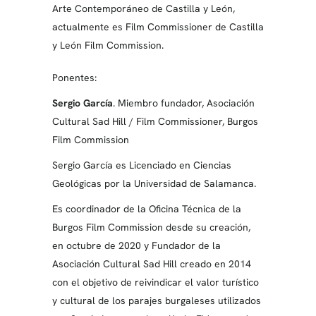
Arte Contemporáneo de Castilla y León,
actualmente es Film Commissioner de Castilla
y León Film Commission.
Ponentes:
Sergio García
. Miembro fundador, Asociación
Cultural Sad Hill / Film Commissioner, Burgos
Film Commission
Sergio García es Licenciado en Ciencias
Geológicas por la Universidad de Salamanca.
Es coordinador de la Oficina Técnica de la
Burgos Film Commission desde su creación,
en octubre de 2020 y Fundador de la
Asociación Cultural Sad Hill creado en 2014
con el objetivo de reivindicar el valor turístico
y cultural de los parajes burgaleses utilizados