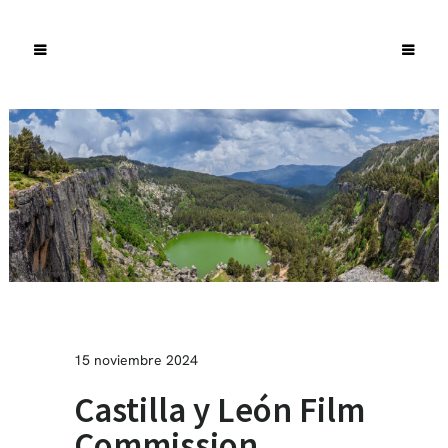
15 noviembre 2024
Castilla y León Film
Commission