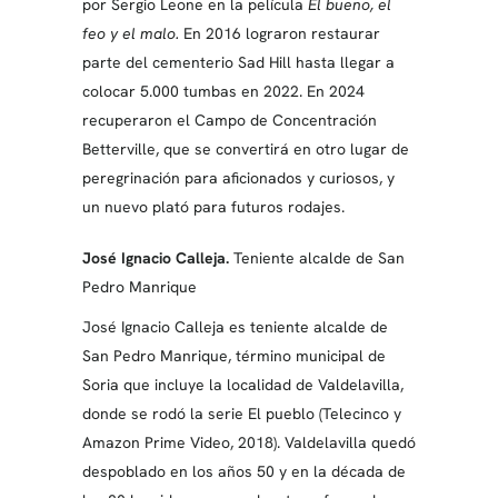
por Sergio Leone en la película
El bueno, el
feo y el malo.
En 2016 lograron restaurar
parte del cementerio Sad Hill hasta llegar a
colocar 5.000 tumbas en 2022. En 2024
recuperaron el Campo de Concentración
Betterville, que se convertirá en otro lugar de
peregrinación para aficionados y curiosos, y
un nuevo plató para futuros rodajes.
José Ignacio Calleja.
Teniente alcalde de San
Pedro Manrique
José Ignacio Calleja es teniente alcalde de
San Pedro Manrique, término municipal de
Soria que incluye la localidad de Valdelavilla,
donde se rodó la serie El pueblo (Telecinco y
Amazon Prime Video, 2018). Valdelavilla quedó
despoblado en los años 50 y en la década de