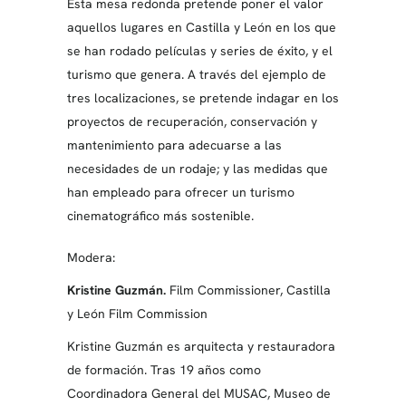
Esta mesa redonda pretende poner el valor
aquellos lugares en Castilla y León en los que
se han rodado películas y series de éxito, y el
turismo que genera. A través del ejemplo de
tres localizaciones, se pretende indagar en los
proyectos de recuperación, conservación y
mantenimiento para adecuarse a las
necesidades de un rodaje; y las medidas que
han empleado para ofrecer un turismo
cinematográfico más sostenible.
Modera:
Kristine Guzmán.
Film Commissioner, Castilla
y León Film Commission
Kristine Guzmán es arquitecta y restauradora
de formación. Tras 19 años como
Coordinadora General del MUSAC, Museo de