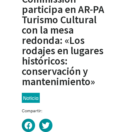
participa en AR-PA
Turismo Cultural
con la mesa
redonda: «Los
rodajes en lugares
históricos:
conservación y
mantenimiento»
Noticia
Compartir: