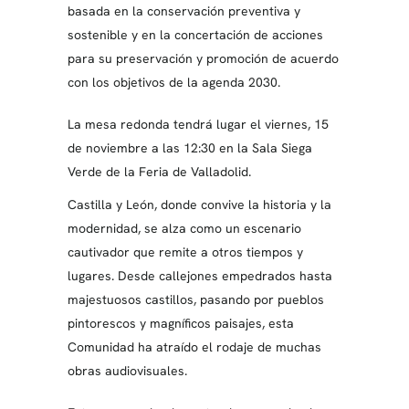
basada en la conservación preventiva y
sostenible y en la concertación de acciones
para su preservación y promoción de acuerdo
con los objetivos de la agenda 2030.
La mesa redonda tendrá lugar el viernes, 15
de noviembre a las 12:30 en la Sala Siega
Verde de la Feria de Valladolid.
Castilla y León, donde convive la historia y la
modernidad, se alza como un escenario
cautivador que remite a otros tiempos y
lugares. Desde callejones empedrados hasta
majestuosos castillos, pasando por pueblos
pintorescos y magníficos paisajes, esta
Comunidad ha atraído el rodaje de muchas
obras audiovisuales.