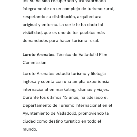
los 80 ha sido recuperado y transformado
íntegramente en un complejo de turismo rural,
respetando su distribución, arquitectura
original y entorno. La serie le ha dado tal
visibilidad, que es uno de los pueblos más
demandados para hacer turismo rural.
Loreto Arenales.
Técnico de Valladolid Film
Commission
Loreto Arenales estudió turismo y filología
inglesa y cuenta con una amplia experiencia
internacional en marketing, idiomas y viajes.
Durante los últimos 13 años, ha liderado el
Departamento de Turismo Internacional en el
Ayuntamiento de Valladolid, promoviendo la
ciudad como destino turístico en todo el
mundo.