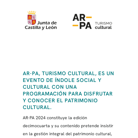
AR-PA, TURISMO CULTURAL, ES UN
EVENTO DE ÍNDOLE SOCIAL Y
CULTURAL CON UNA
PROGRAMACIÓN PARA DISFRUTAR
Y CONOCER EL PATRIMONIO
CULTURAL.
AR-PA 2024 constituye la edición
decimocuarta y su contenido pretende insistir
en la gestión integral del patrimonio cultural,