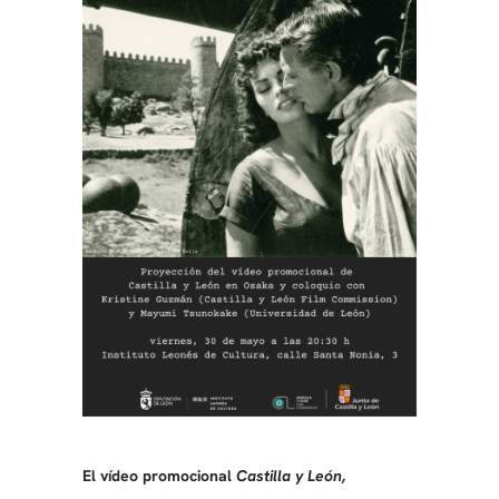
El vídeo promocional
Castilla y León,