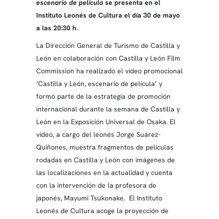
escenario de película
se presenta en el
Instituto Leonés de Cultura el día 30 de mayo
a las 20:30 h.
La Dirección General de Turismo de Castilla y
León en colaboración con Castilla y León Film
Commission ha realizado el vídeo promocional
‘Castilla y León, escenario de película’ y
formó parte de la estrategia de promoción
internacional durante la semana de Castilla y
León en la Exposición Universal de Osaka. El
vídeo, a cargo del leonés Jorge Suárez-
Quiñones, muestra fragmentos de películas
rodadas en Castilla y León con imágenes de
las localizaciones en la actualidad y cuenta
con la intervención de la profesora de
japonés, Mayumi Tsukonake. El Instituto
Leonés de Cultura acoge la proyección de