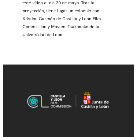
este vídeo el día 30 de mayo. Tras la
proyección, tiene lugar un coloquio con
Kristine Guzmán de Castilla y León Film
Commission y Mayumi Tsukonake de la
Universidad de León.