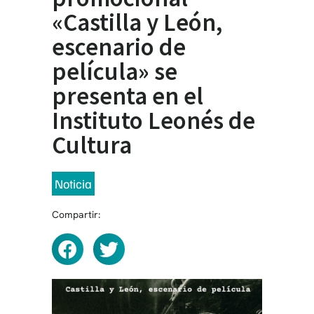
«Castilla y León,
escenario de
película» se
presenta en el
Instituto Leonés de
Cultura
Noticia
Compartir: