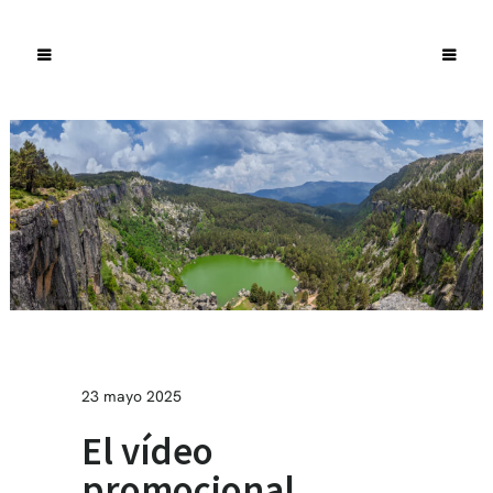
23 mayo 2025
El vídeo
promocional