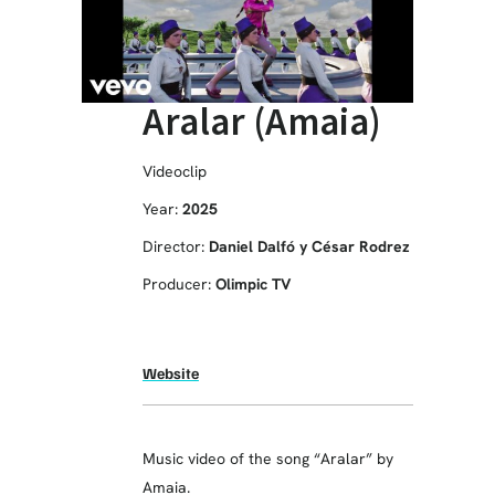
Aralar (Amaia)
Videoclip
Year:
2025
Director:
Daniel Dalfó y César Rodrez
Producer:
Olimpic TV
Website
Music video of the song “Aralar” by
Amaia.