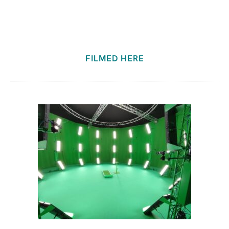
FILMED HERE