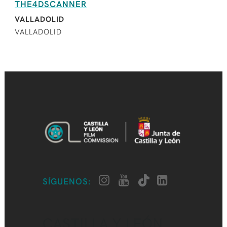
THE4DSCANNER
VALLADOLID
VALLADOLID
SÍGUENOS:
CASTILLA Y LEÓN