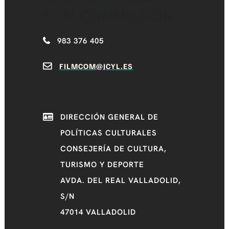
FILM COMMISSION
983 376 405
FILMCOM@JCYL.ES
DIRECCIÓN GENERAL DE
POLÍTICAS CULTURALES
CONSEJERÍA DE CULTURA,
TURISMO Y DEPORTE
AVDA. DEL REAL VALLADOLID,
S/N
47014 VALLADOLID