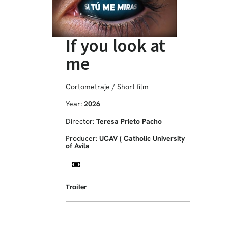
If you look at
me
Cortometraje / Short film
Year:
2026
Director:
Teresa Prieto Pacho
Producer:
UCAV ( Catholic University
of Avila
Trailer