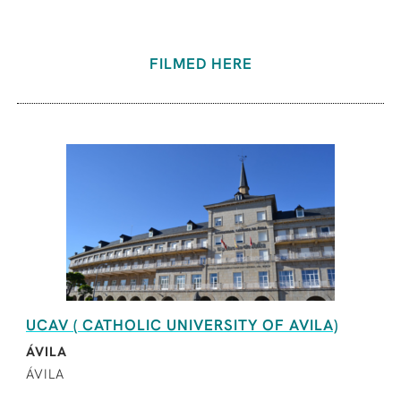
FILMED HERE
UCAV ( CATHOLIC UNIVERSITY OF AVILA)
ÁVILA
ÁVILA