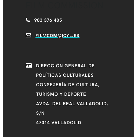
FILM COMMISSION
983 376 405
FILMCOM@JCYL.ES
DIRECCIÓN GENERAL DE
POLÍTICAS CULTURALES
CONSEJERÍA DE CULTURA,
TURISMO Y DEPORTE
AVDA. DEL REAL VALLADOLID,
S/N
47014 VALLADOLID