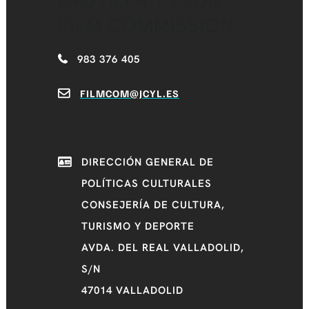
FILM COMMISSION
983 376 405
FILMCOM@JCYL.ES
DIRECCIÓN GENERAL DE
POLÍTICAS CULTURALES
CONSEJERÍA DE CULTURA,
TURISMO Y DEPORTE
AVDA. DEL REAL VALLADOLID,
S/N
47014 VALLADOLID