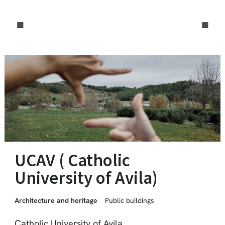
UCAV ( Catholic
University of Avila)
Architecture and heritage
Public buildings
Catholic University of Avila