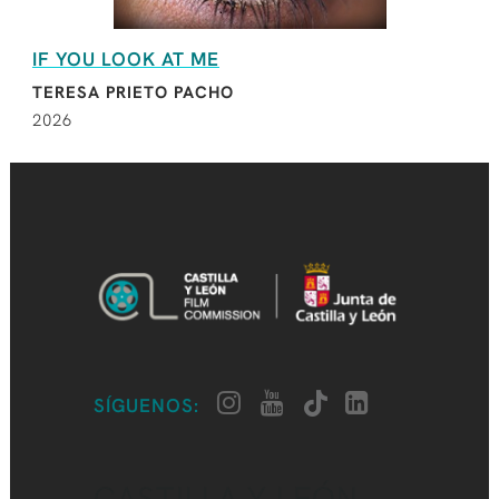
IF YOU LOOK AT ME
TERESA PRIETO PACHO
2026
SÍGUENOS:
CASTILLA Y LEÓN