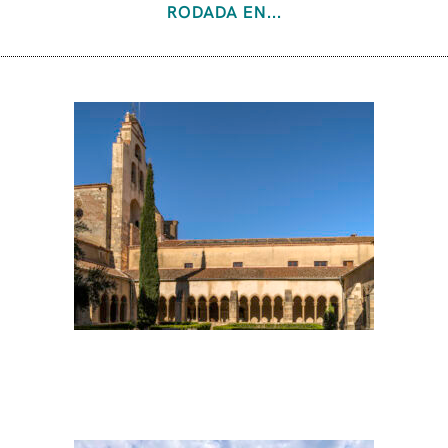
RODADA EN...