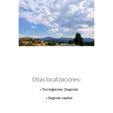
Otras localizaciones:
• Torreiglesias (Segovia)
• Segovia capital