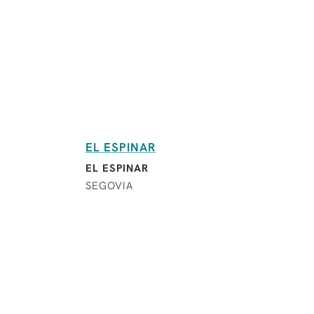
EL ESPINAR
EL ESPINAR
SEGOVIA