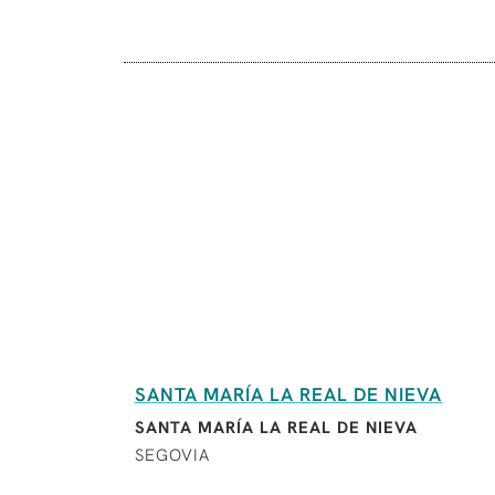
SANTA MARÍA LA REAL DE NIEVA
SANTA MARÍA LA REAL DE NIEVA
SEGOVIA