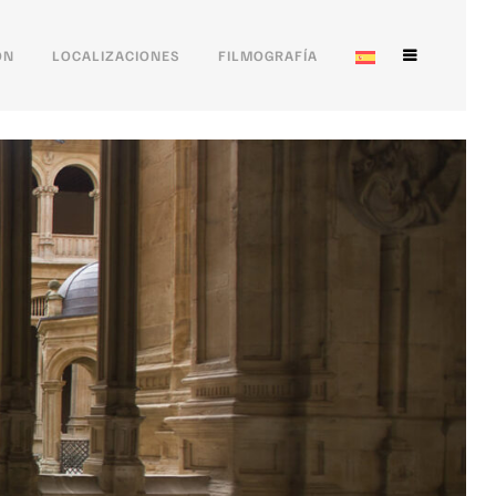
ÓN
LOCALIZACIONES
FILMOGRAFÍA