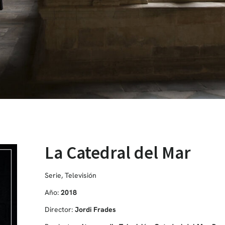
La Catedral del Mar
Serie
,
Televisión
Año:
2018
Director:
Jordi Frades