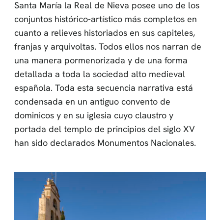
Santa María la Real de Nieva posee uno de los
conjuntos histórico-artístico más completos en
cuanto a relieves historiados en sus capiteles,
franjas y arquivoltas. Todos ellos nos narran de
una manera pormenorizada y de una forma
detallada a toda la sociedad alto medieval
española. Toda esta secuencia narrativa está
condensada en un antiguo convento de
dominicos y en su iglesia cuyo claustro y
portada del templo de principios del siglo XV
han sido declarados Monumentos Nacionales.