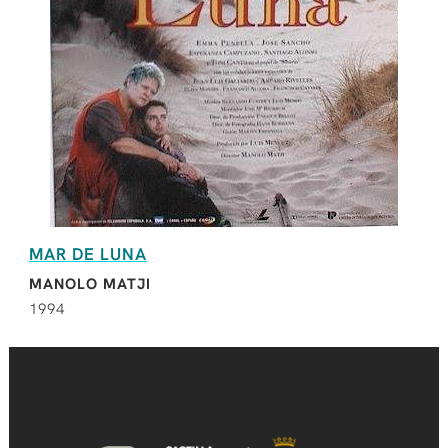
MAR DE LUNA
MANOLO MATJI
1994