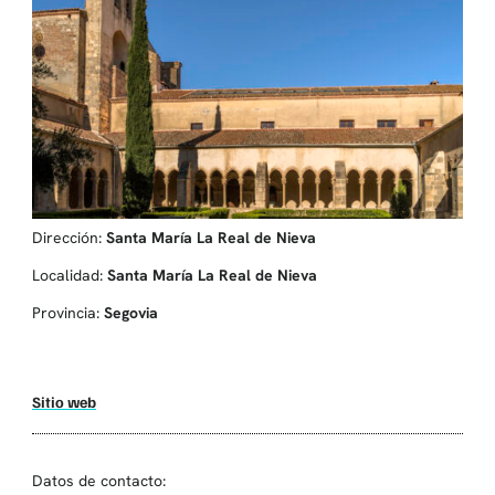
Dirección:
Santa María La Real de Nieva
Localidad:
Santa María La Real de Nieva
Provincia:
Segovia
Sitio web
Datos de contacto: