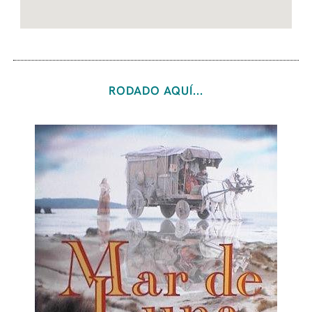
RODADO AQUÍ...