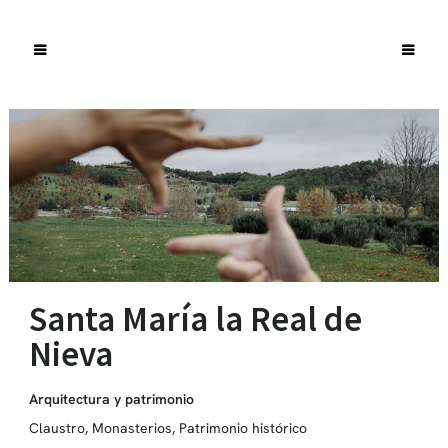
Santa María la Real de
Nieva
Arquitectura y patrimonio
Claustro
,
Monasterios
,
Patrimonio histórico