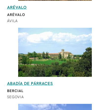
ARÉVALO
ARÉVALO
ÁVILA
ABADÍA DE PÁRRACES
BERCIAL
SEGOVIA