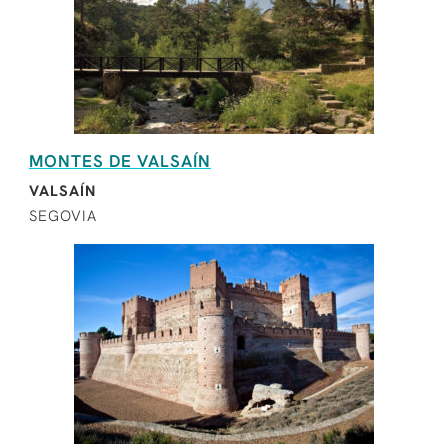
MONTES DE VALSAÍN
VALSAÍN
SEGOVIA