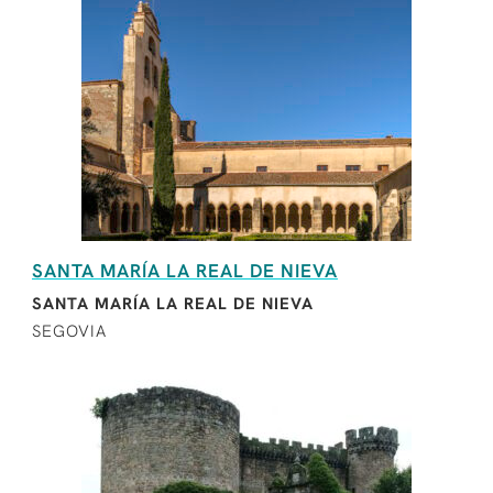
SANTA MARÍA LA REAL DE NIEVA
SANTA MARÍA LA REAL DE NIEVA
SEGOVIA