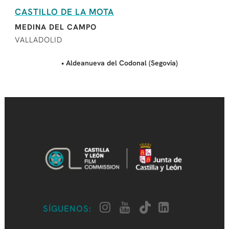
CASTILLO DE LA MOTA
MEDINA DEL CAMPO
VALLADOLID
• Aldeanueva del Codonal (Segovia)
SÍGUENOS: