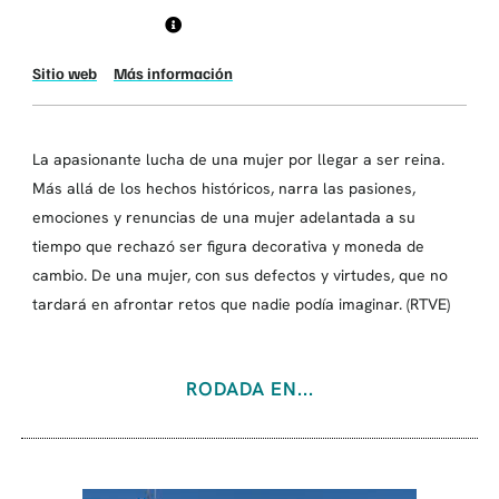
Sitio web
Más información
La apasionante lucha de una mujer por llegar a ser reina.
Más allá de los hechos históricos, narra las pasiones,
emociones y renuncias de una mujer adelantada a su
tiempo que rechazó ser figura decorativa y moneda de
cambio. De una mujer, con sus defectos y virtudes, que no
tardará en afrontar retos que nadie podía imaginar. (RTVE)
RODADA EN...