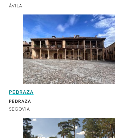
ÁVILA
PEDRAZA
PEDRAZA
SEGOVIA