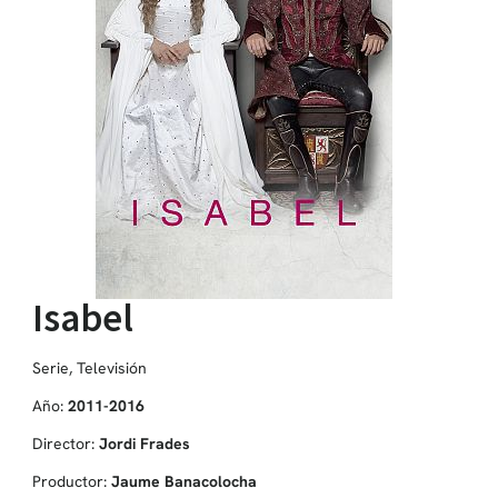
Isabel
Serie
,
Televisión
Año:
2011-2016
Director:
Jordi Frades
Productor:
Jaume Banacolocha