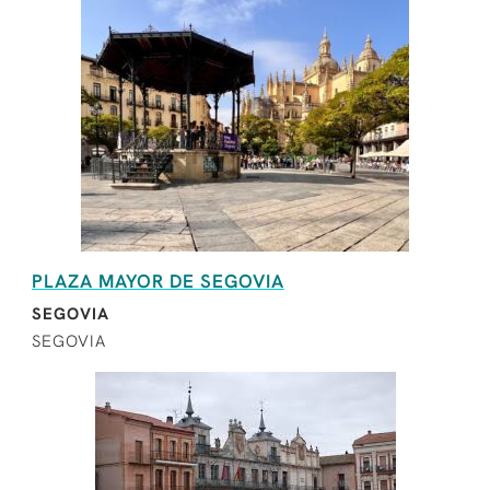
PLAZA MAYOR DE SEGOVIA
SEGOVIA
SEGOVIA