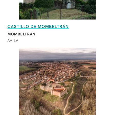
CASTILLO DE MOMBELTRÁN
MOMBELTRÁN
ÁVILA