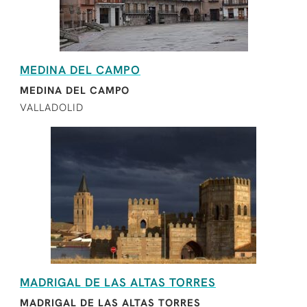
MEDINA DEL CAMPO
MEDINA DEL CAMPO
VALLADOLID
MADRIGAL DE LAS ALTAS TORRES
MADRIGAL DE LAS ALTAS TORRES